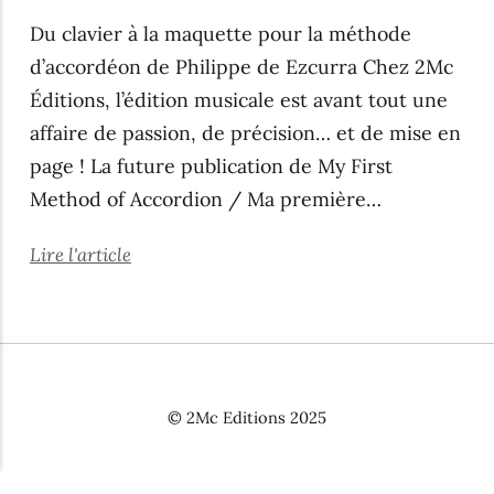
Du clavier à la maquette pour la méthode
d’accordéon de Philippe de Ezcurra Chez 2Mc
Éditions, l’édition musicale est avant tout une
affaire de passion, de précision… et de mise en
page ! La future publication de My First
Method of Accordion / Ma première…
Lire l'article
© 2Mc Editions 2025