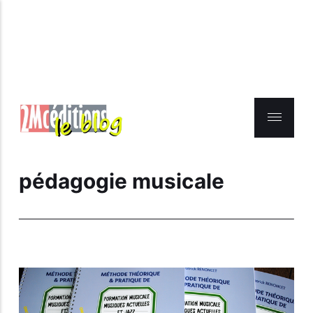
pédagogie musicale