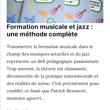
Formation musicale et jazz :
une méthode complète
Transmettre la formation musicale dans le
champ des musiques actuelles et du jazz
représente un défi pédagogique passionnant.
Trop souvent, la théorie est cloisonnée,
déconnectée de la pratique instrumentale et
des réalités de scène. C’est précisément pour
combler ce fossé que Patrick Renoncet,
musicien aguerri…