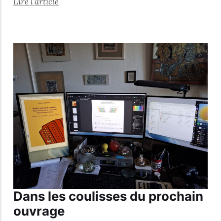
Lire l'article
Dans les coulisses du prochain
ouvrage