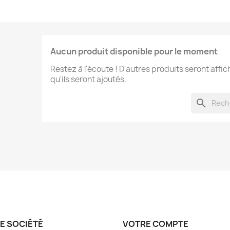
Aucun produit disponible pour le moment
Restez à l'écoute ! D'autres produits seront affic
qu'ils seront ajoutés.
search
E SOCIÉTÉ
VOTRE COMPTE