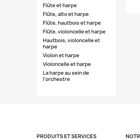
Flûte et harpe
Flûte, alto et harpe
Flûte, hautbois et harpe
Flûte, violoncelle et harpe
Hautbois, violoncelle et
harpe
Violon et harpe
Violoncelle et harpe
La harpe au sein de
l'orchestre
PRODUITS ET SERVICES
NOTR