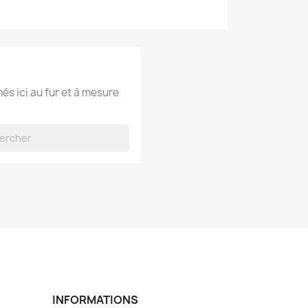
hés ici au fur et à mesure
INFORMATIONS