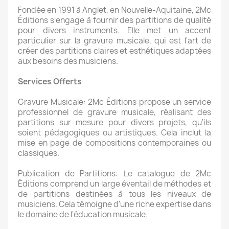
Fondée en 1991 à Anglet, en Nouvelle-Aquitaine, 2Mc
Éditions s'engage à fournir des partitions de qualité
pour divers instruments. Elle met un accent
particulier sur la gravure musicale, qui est l'art de
créer des partitions claires et esthétiques adaptées
aux besoins des musiciens.
Services Offerts
Gravure Musicale: 2Mc Éditions propose un service
professionnel de gravure musicale, réalisant des
partitions sur mesure pour divers projets, qu'ils
soient pédagogiques ou artistiques. Cela inclut la
mise en page de compositions contemporaines ou
classiques.
Publication de Partitions: Le catalogue de 2Mc
Éditions comprend un large éventail de méthodes et
de partitions destinées à tous les niveaux de
musiciens. Cela témoigne d'une riche expertise dans
le domaine de l'éducation musicale.