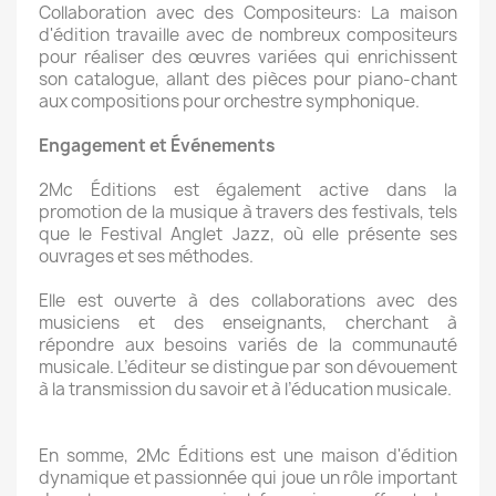
Collaboration avec des Compositeurs: La maison
d'édition travaille avec de nombreux compositeurs
pour réaliser des œuvres variées qui enrichissent
son catalogue, allant des pièces pour piano-chant
aux compositions pour orchestre symphonique.
Engagement et Événements
2Mc Éditions est également active dans la
promotion de la musique à travers des festivals, tels
que le Festival Anglet Jazz, où elle présente ses
ouvrages et ses méthodes.
Elle est ouverte à des collaborations avec des
musiciens et des enseignants, cherchant à
répondre aux besoins variés de la communauté
musicale. L’éditeur se distingue par son dévouement
à la transmission du savoir et à l’éducation musicale.
En somme, 2Mc Éditions est une maison d'édition
dynamique et passionnée qui joue un rôle important