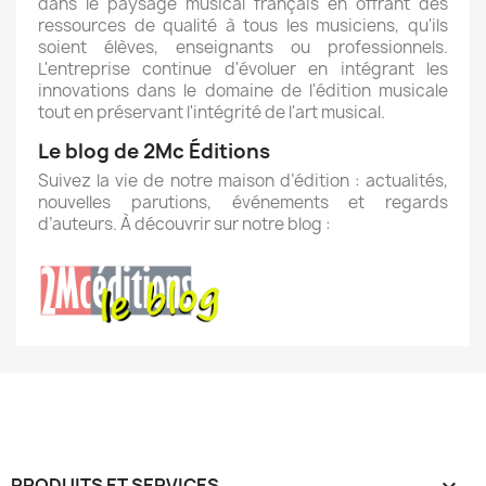
dans le paysage musical français en offrant des
ressources de qualité à tous les musiciens, qu'ils
soient élèves, enseignants ou professionnels.
L'entreprise continue d'évoluer en intégrant les
innovations dans le domaine de l'édition musicale
tout en préservant l'intégrité de l'art musical.
Le blog de 2Mc Éditions
Suivez la vie de notre maison d’édition : actualités,
nouvelles parutions, événements et regards
d’auteurs. À découvrir sur notre blog :
PRODUITS ET SERVICES