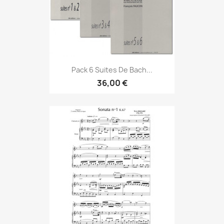
Pack 6 Suites De Bach...
36,00 €