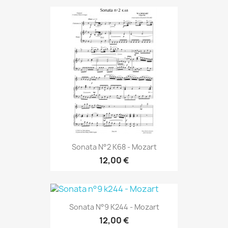
Sonata N°2 K68 - Mozart
12,00 €
Sonata N°9 K244 - Mozart
12,00 €