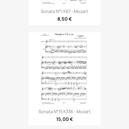
Sonata N°1 K67 - Mozart
8,50 €
Sonata N°15 K336 - Mozart
15,00 €