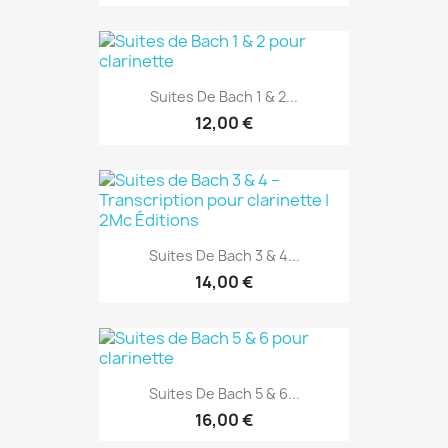
Suites De Bach 1 & 2...
12,00 €
Suites De Bach 3 & 4...
14,00 €
Suites De Bach 5 & 6...
16,00 €