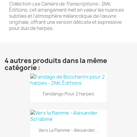
Collection
Les Cahiers de Transcriptions
- 2Mc
Éditions, cet arrangement met en valeur les nuances
subtiles et l’atmosphère mélancolique de l’œuvre
originale, offrant une version délicate et expressive
pour duo de harpes.
4 autres produits dans la même
catégorie :
Fandango Pour 2 Harpes
Vers La Flamme - Alexander...