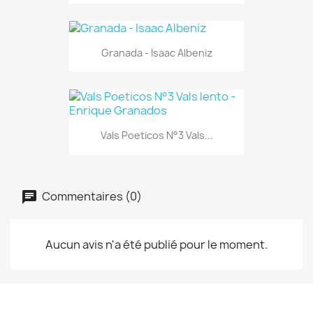
Granada - Isaac Albeniz
Vals Poeticos N°3 Vals...
Commentaires (0)
Aucun avis n'a été publié pour le moment.