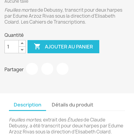
Aucune taxe
Feuilles mortes
de Debussy, transcrit pour deux harpes
par Edume Arzoz Rivas sous la direction d’Elisabeth
Colard. Les Cahiers de Transcriptions.
Quantité

AJOUTER AU PANIER
Partager
Description
Détails du produit
Feuilles mortes
, extrait des
Études
de Claude
Debussy, a été transcrit pour deux harpes par Edume
Arzoz Rivas sous la direction d’Elisabeth Colard.