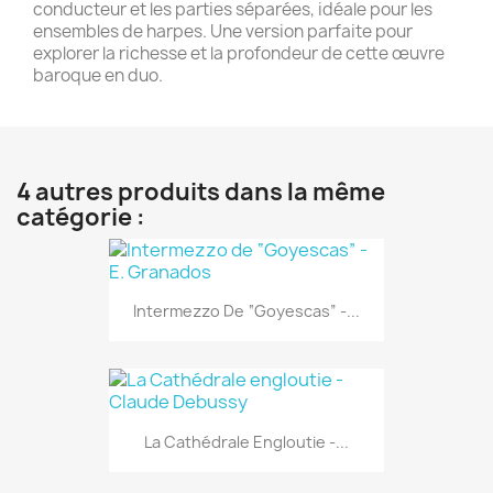
conducteur et les parties séparées, idéale pour les
ensembles de harpes. Une version parfaite pour
explorer la richesse et la profondeur de cette œuvre
baroque en duo.
4 autres produits dans la même
catégorie :
Intermezzo De “Goyescas” -...
La Cathédrale Engloutie -...