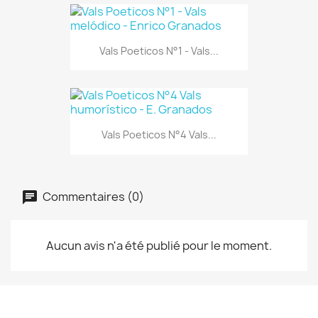
Vals Poeticos N°1 - Vals...
Vals Poeticos N°4 Vals...
Commentaires (0)
Aucun avis n'a été publié pour le moment.