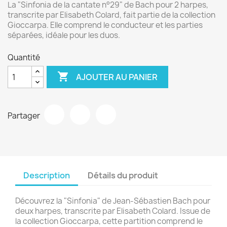
La "Sinfonia de la cantate n°29" de Bach pour 2 harpes,
transcrite par Elisabeth Colard, fait partie de la collection
Gioccarpa. Elle comprend le conducteur et les parties
séparées, idéale pour les duos.
Quantité

AJOUTER AU PANIER
Partager
Description
Détails du produit
Découvrez la "Sinfonia" de Jean-Sébastien Bach pour
deux harpes, transcrite par Elisabeth Colard. Issue de
la collection Gioccarpa, cette partition comprend le