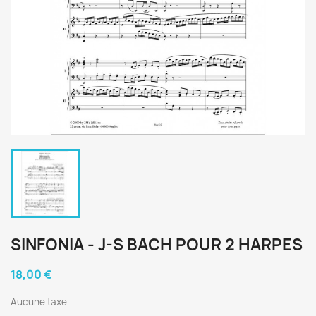
SINFONIA - J-S BACH POUR 2 HARPES
18,00 €
Aucune taxe