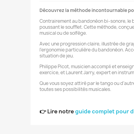
Découvrez la méthode incontournable po
Contrairement au bandonéon bi-sonore, le b
poussant le soufflet. Cette méthode, conçue 
musical ou de solfège.
Avec une progression claire, illustrée de g
l’ergonomie particulière du bandonéon. Acc
situation de jeu.
Philippe Picot, musicien accompli et enseig
exercice, et Laurent Jarry, expert en instrum
Que vous soyez attiré par le tango ou d’autr
toutes ses possibilités musicales.
👉 Lire notre
guide complet pour 