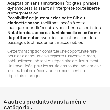
Adaptation sans annotations
(doigtés, phrasés,
dynamiques), laissant à l’interprète toute liberté
d’interprétation
Possibilité de jouer sur clarinette Sib ou
clarinette basse
, facilitant l’accès à cette
musique pour différents types d’instrumentistes
Notation des accords du violoncelle sous forme
de petites notes
, avec des indications pour les
passages techniquement inaccessibles
Cette transcription constitue une opportunité rare
pour les clarinettistes d’explorer l’univers de Bach,
habituellement absent du répertoire de l’instrument.
Un travail idéal pour les musiciens souhaitant enrichir
leur jeu tout en découvrant un monument du
répertoire baroque.
4 autres produits dans la même
catégorie :