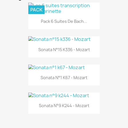
PACK
Pack 6 Suites De Bach...
Sonata N°15 K336 - Mozart
Sonata N°1 K67 - Mozart
Sonata N°9 K244 - Mozart