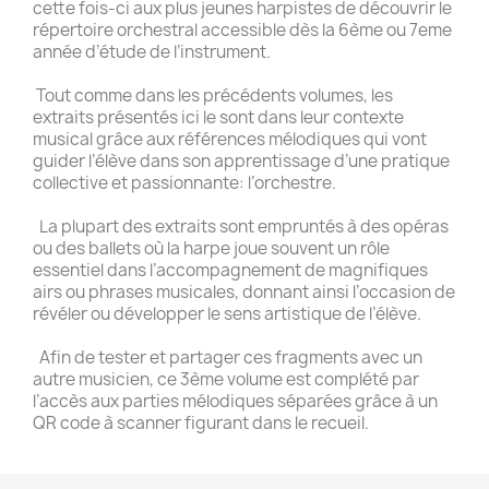
cette fois-ci aux plus jeunes harpistes de découvrir le
répertoire orchestral accessible dès la 6ème ou 7eme
année d’étude de l’instrument.
Tout comme dans les précédents volumes, les
extraits présentés ici le sont dans leur contexte
musical grâce aux références mélodiques qui vont
guider l’élève dans son apprentissage d’une pratique
collective et passionnante: l’orchestre.
La plupart des extraits sont empruntés à des opéras
ou des ballets où la harpe joue souvent un rôle
essentiel dans l’accompagnement de magnifiques
airs ou phrases musicales, donnant ainsi l’occasion de
révéler ou développer le sens artistique de l’élève.
Afin de tester et partager ces fragments avec un
autre musicien, ce 3ème volume est complété par
l’accès aux parties mélodiques séparées grâce à un
QR code à scanner figurant dans le recueil.