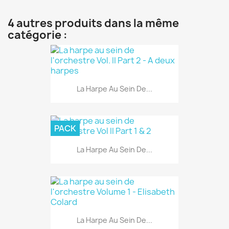
4 autres produits dans la même
catégorie :
La Harpe Au Sein De...
PACK
La Harpe Au Sein De...
La Harpe Au Sein De...