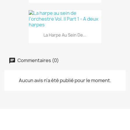
La Harpe Au Sein De...
Commentaires (0)
Aucun avis n'a été publié pour le moment.