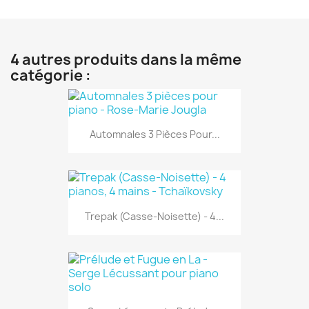
4 autres produits dans la même
catégorie :
Automnales 3 Pièces Pour...
Trepak (Casse-Noisette) - 4...