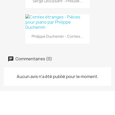
Serge Lécussant - Prélude...
Philippe Duchemin - Contes...
Commentaires (0)
Aucun avis n'a été publié pour le moment.