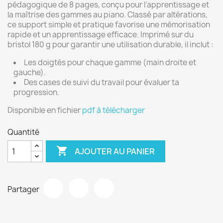
pédagogique de 8 pages, conçu pour l’apprentissage et
la maîtrise des gammes au piano. Classé par altérations,
ce support simple et pratique favorise une mémorisation
rapide et un apprentissage efficace. Imprimé sur du
bristol 180 g pour garantir une utilisation durable, il inclut :
Les doigtés pour chaque gamme (main droite et
gauche).
Des cases de suivi du travail pour évaluer ta
progression.
Disponible en fichier
pdf à télécharger
Quantité

AJOUTER AU PANIER
Partager