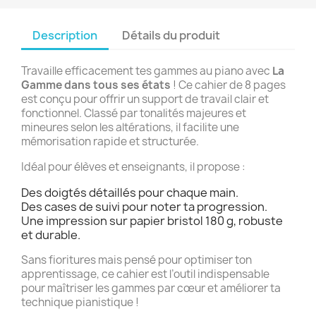
Description
Détails du produit
Travaille efficacement tes gammes au piano avec
La
Gamme dans tous ses états
! Ce cahier de 8 pages
est conçu pour offrir un support de travail clair et
fonctionnel. Classé par tonalités majeures et
mineures selon les altérations, il facilite une
mémorisation rapide et structurée.
Idéal pour élèves et enseignants, il propose :
Des doigtés détaillés pour chaque main.
Des cases de suivi pour noter ta progression.
Une impression sur papier bristol 180 g, robuste
et durable.
Sans fioritures mais pensé pour optimiser ton
apprentissage, ce cahier est l’outil indispensable
pour maîtriser les gammes par cœur et améliorer ta
technique pianistique !