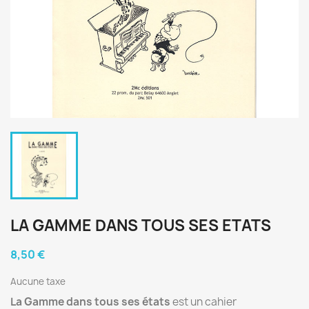
LA GAMME DANS TOUS SES ETATS
8,50 €
Aucune taxe
La Gamme dans tous ses états
est un cahier