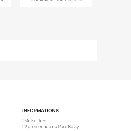
INFORMATIONS
2Mc Editions
22 promenade du Parc Belay