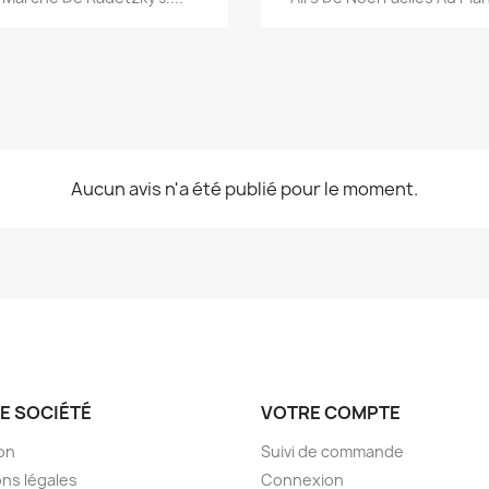
Aucun avis n'a été publié pour le moment.
E SOCIÉTÉ
VOTRE COMPTE
son
Suivi de commande
ns légales
Connexion