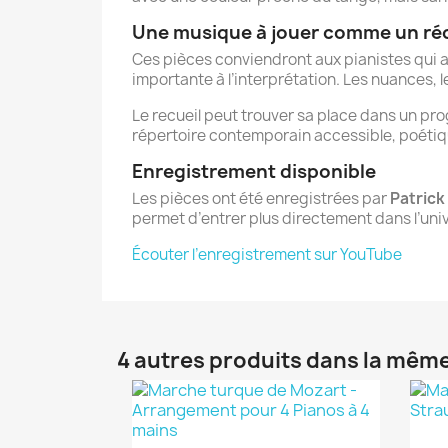
Une musique à jouer comme un réci
Ces pièces conviendront aux pianistes qui aime
importante à l’interprétation. Les nuances, l
Le recueil peut trouver sa place dans un pr
répertoire contemporain accessible, poétiqu
Enregistrement disponible
Les pièces ont été enregistrées par
Patrick
permet d’entrer plus directement dans l’uni
Écouter l’enregistrement sur YouTube
4 autres produits dans la même