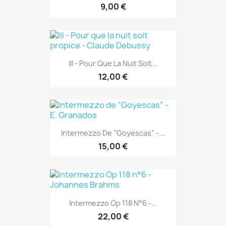
9,00 €
III - Pour Que La Nuit Soit...
12,00 €
Intermezzo De “Goyescas” -...
15,00 €
Intermezzo Op 118 N°6 -...
22,00 €