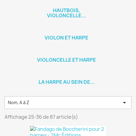
HAUTBOIS,
VIOLONCELLE...
VIOLON ET HARPE
VIOLONCELLE ET HARPE
LA HARPE AU SEIN DE...

Nom, A à Z
Affichage 25-36 de 87 article(s)