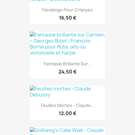
Fandango Pour 2 Harpes
16,50 €
Fantaisie Brillante Sur...
24,50 €
Feuilles Mortes - Claude...
12,00 €