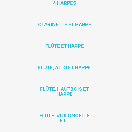
4 HARPES
CLARINETTE ET HARPE
FLÛTE ET HARPE
FLÛTE, ALTO ET HARPE
FLÛTE, HAUTBOIS ET
HARPE
FLÛTE, VIOLONCELLE
ET...