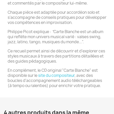
et commentés par le compositeur lui-même.
Chaque pièce est adaptée pour accordéon solo et
s'accompagne de conseils pratiques pour développer
vos compétences en improvisation.
Philippe Picot explique :
"
Carte Blanche est un album
qui reflète mon univers musical varié : valses swing,
jazz, latino, tango, musiques du monde..."
.
Ce recueil permet ainsi de découvrir et d'explorer ces
styles musicaux à travers des partitions détaillées et
des guides pédagogiques.
En complément, le CD original "Carte Blanche" est
disponible sur le
site du compositeur
, avec des
boucles d'accompagnement audio téléchargeables
(à tempo ou ralenties) pour enrichir votre pratique.
4 autres produits dans la même