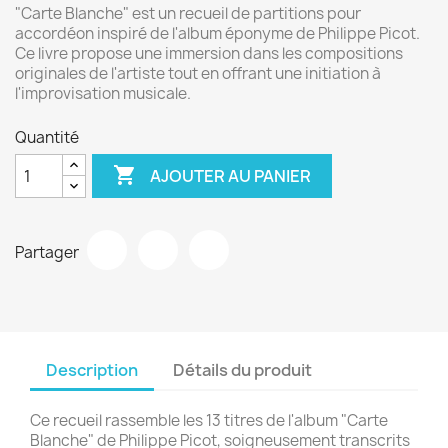
"Carte Blanche" est un recueil de partitions pour
accordéon inspiré de l'album éponyme de Philippe Picot.
Ce livre propose une immersion dans les compositions
originales de l'artiste tout en offrant une initiation à
l'improvisation musicale.
Quantité

AJOUTER AU PANIER
Partager
Description
Détails du produit
Ce recueil rassemble les 13 titres de l'album "Carte
Blanche" de Philippe Picot, soigneusement transcrits