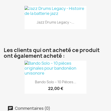
Jazz Drums Legacy -...
Les clients qui ont acheté ce produit
ont également acheté :
Bando Solo – 10 Pièces...
22,00 €
Commentaires (0)