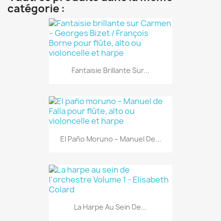
catégorie :
Fantaisie Brillante Sur...
El Paño Moruno – Manuel De...
La Harpe Au Sein De...