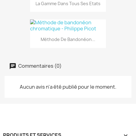
La Gamme Dans Tous Ses Etats
Méthode De Bandonéon...
Commentaires (0)
Aucun avis n'a été publié pour le moment.
PRODUITS ET SERVICES
