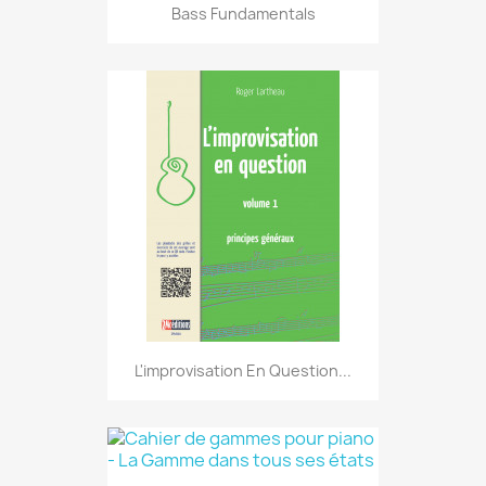
Bass Fundamentals
L'improvisation En Question...