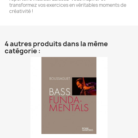
transformez vos exercices en véritables moments de
créativité !
4 autres produits dans la même
catégorie :