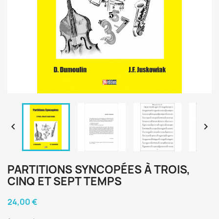


PARTITIONS SYNCOPÉES À TROIS,
CINQ ET SEPT TEMPS
24,00 €